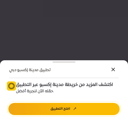
تطبيق مدينة إكسبو دبي
اكتشف المزيد من خريطة مدينة إكسبو عبر التطبيق
حمّله الآن لتجربة أفضل.
افتح التطبيق