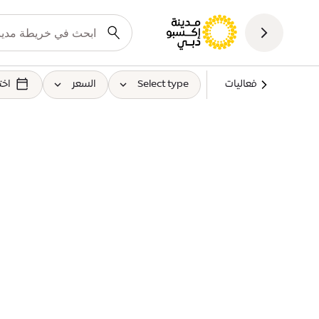
فعاليات
Select type
السعر
اخت
يختار