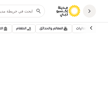
فعاليات
المعالم والحدائق
الطعام
ال
المعالم والحدائق
حديقة
حديقة الفرسان