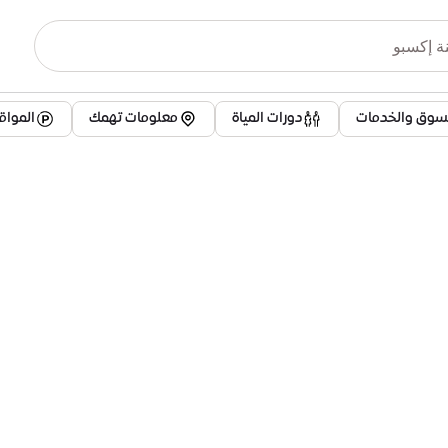
تسوق والخدمات
دورات المياة
معلومات تهمك
الموا