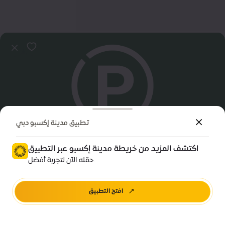
تطبيق مدينة إكسبو دبي
اكتشف المزيد من خريطة مدينة إكسبو عبر التطبيق
معلومات تهمك
حمّله الآن لتجربة أفضل.
مواقف سيارات الاستدامة | A
افتح التطبيق
اتجاهات