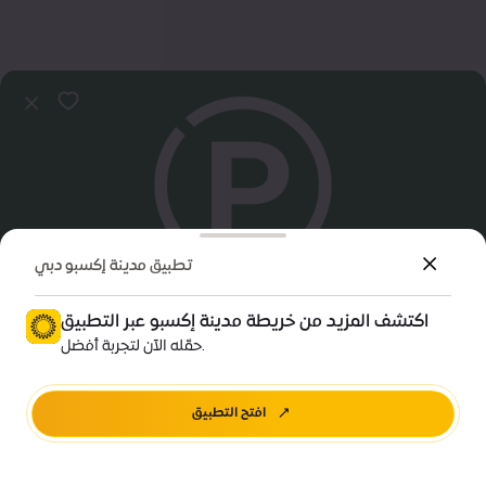
تطبيق مدينة إكسبو دبي
اكتشف المزيد من خريطة مدينة إكسبو عبر التطبيق
معلومات تهمك
حمّله الآن لتجربة أفضل.
مواقف سيارات الاستدامة | J
افتح التطبيق
اتجاهات